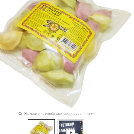
Нажмите на изображение для увеличения