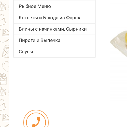
Рыбное Меню
Котлеты и Блюда из Фарша
Блины с начинками, Сырники
Пироги и Выпечка
Соусы