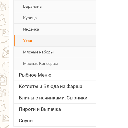
Баранина
Курица
Индейка
Утка
Мясные наборы
Мясные Консервы
Рыбное Меню
Котлеты и Блюда из Фарша
Блины с начинками, Сырники
Пироги и Выпечка
Соусы