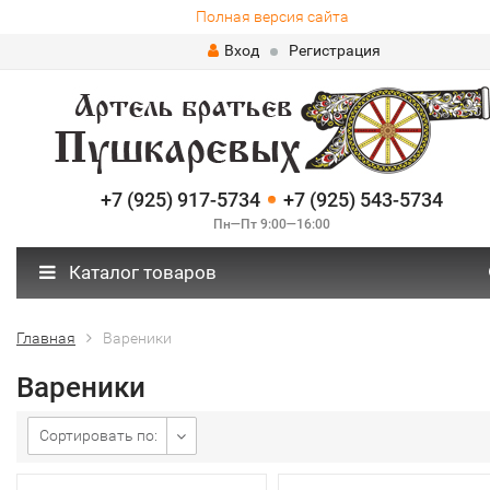
Полная версия сайта
Вход
Регистрация
+7 (925) 917-5734
+7 (925) 543-5734
Пн—Пт 9:00—16:00
Каталог товаров
Главная
Вареники
Вареники
Сортировать по: