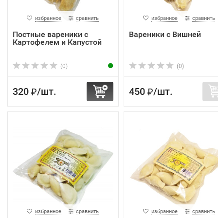
избранное
сравнить
избранное
сравнить
Постные вареники с
Вареники с Вишней
Картофелем и Капустой
(0)
(0)
320
/
шт.
450
/
шт.
₽
₽
избранное
сравнить
избранное
сравнить