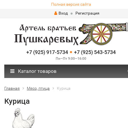
Полная версия сайта
Вход
Регистрация
+7 (925) 917-5734
+7 (925) 543-5734
Пн—Пт 9:00—16:00
Каталог товаров
Главная
Мясо, птица
Курица
Курица