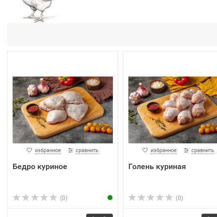
избранное
сравнить
избранное
сравнить
Бедро куриное
Голень куриная
(0)
(0)