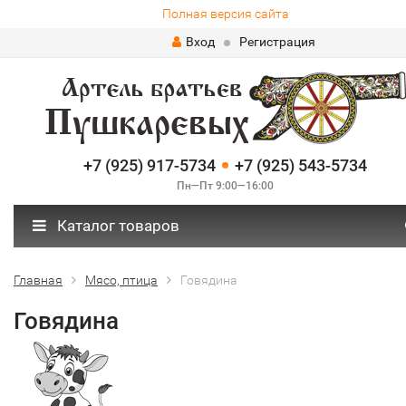
Полная версия сайта
Вход
Регистрация
+7 (925) 917-5734
+7 (925) 543-5734
Пн—Пт 9:00—16:00
Каталог товаров
Главная
Мясо, птица
Говядина
Говядина