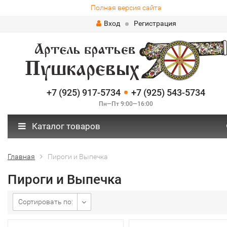
Полная версия сайта
Вход
Регистрация
+7 (925) 917-5734
+7 (925) 543-5734
Пн—Пт 9:00—16:00
Каталог товаров
Главная
Пироги и Выпечка
Пироги и Выпечка
Сортировать по: