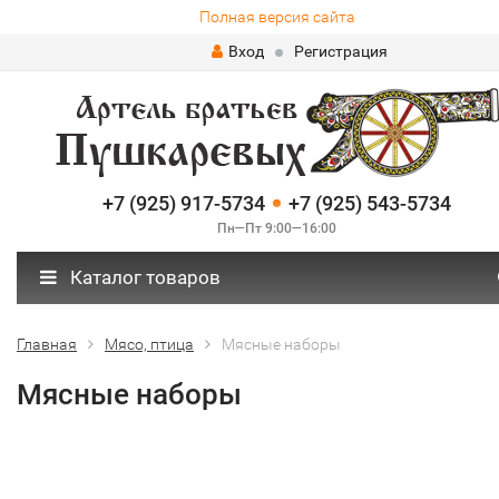
Полная версия сайта
Вход
Регистрация
+7 (925) 917-5734
+7 (925) 543-5734
Пн—Пт 9:00—16:00
Каталог товаров
Главная
Мясо, птица
Мясные наборы
Мясные наборы