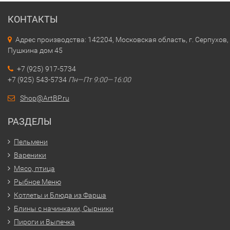
КОНТАКТЫ
Адрес производства: 142204, Московская область, г. Серпухов, 
Пушкина дом 45
+7 (925) 917-5734
+7 (925) 543-5734
Пн—Пт 9:00—16:00
Shop@ArtBP.ru
РАЗДЕЛЫ
Пельмени
Вареники
Мясо, птица
Рыбное Меню
Котлеты и Блюда из Фарша
Блины с начинками, Сырники
Пироги и Выпечка