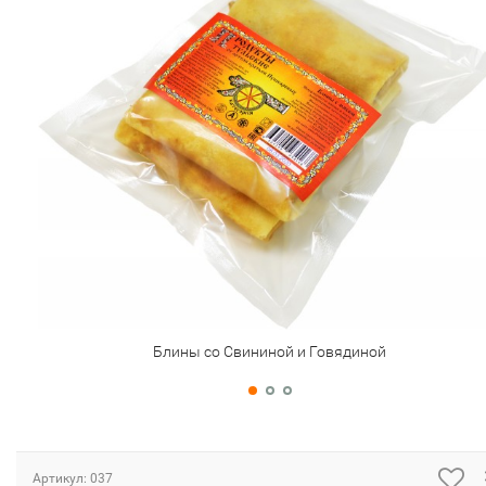
Блины со Свининой и Говядиной
Артикул:
037