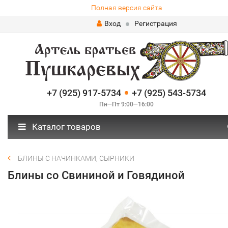
Полная версия сайта
Вход
Регистрация
+7 (925) 917-5734
+7 (925) 543-5734
Пн—Пт 9:00—16:00
Каталог товаров
БЛИНЫ С НАЧИНКАМИ, СЫРНИКИ
Блины со Свининой и Говядиной