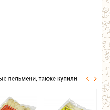
ые пельмени, также купили