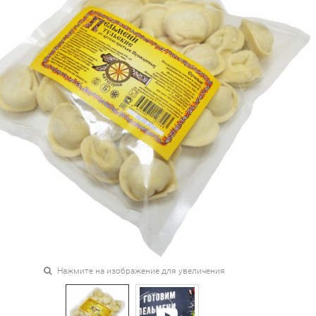
Нажмите на изображение для увеличения