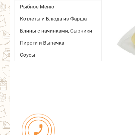
Рыбное Меню
Котлеты и Блюда из Фарша
Блины с начинками, Сырники
Пироги и Выпечка
Соусы