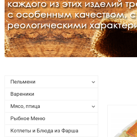
Пельмени
Вареники
Мясо, птица
Рыбное Меню
Котлеты и Блюда из Фарша