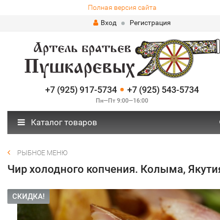
Полная версия сайта
Вход
Регистрация
+7 (925) 917-5734
+7 (925) 543-5734
Пн—Пт 9:00—16:00
Каталог товаров
РЫБНОЕ МЕНЮ
Чир холодного копчения. Колыма, Якути
СКИДКА!