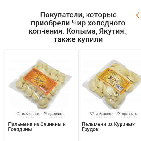
Покупатели, которые
приобрели Чир холодного
копчения. Колыма, Якутия.,
также купили
избранное
сравнить
избранное
сравнить
Пельмени из Свинины и
Пельмени из Куриных
Говядины
Грудок