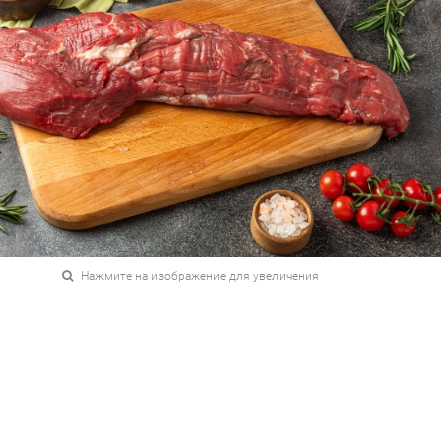
Нажмите на изображение для увеличения