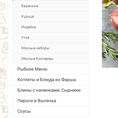
Баранина
Курица
Индейка
Утка
Мясные наборы
Мясные Консервы
Рыбное Меню
Котлеты и Блюда из Фарша
Блины с начинками, Сырники
Пироги и Выпечка
Соусы