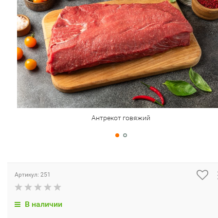
Антрекот говяжий
Артикул:
251
В наличии