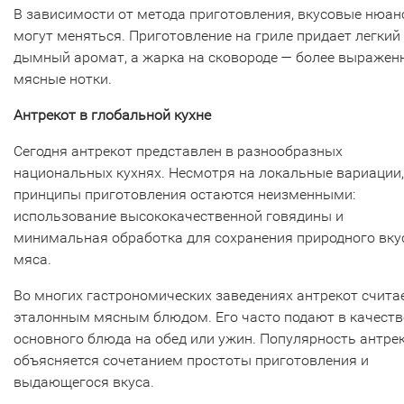
В зависимости от метода приготовления, вкусовые нюа
могут меняться. Приготовление на гриле придает легкий
дымный аромат, а жарка на сковороде — более выражен
мясные нотки.
Антрекот в глобальной кухне
Сегодня антрекот представлен в разнообразных
национальных кухнях. Несмотря на локальные вариации,
принципы приготовления остаются неизменными:
использование высококачественной говядины и
минимальная обработка для сохранения природного вку
мяса.
Во многих гастрономических заведениях антрекот счита
эталонным мясным блюдом. Его часто подают в качеств
основного блюда на обед или ужин. Популярность антре
объясняется сочетанием простоты приготовления и
выдающегося вкуса.