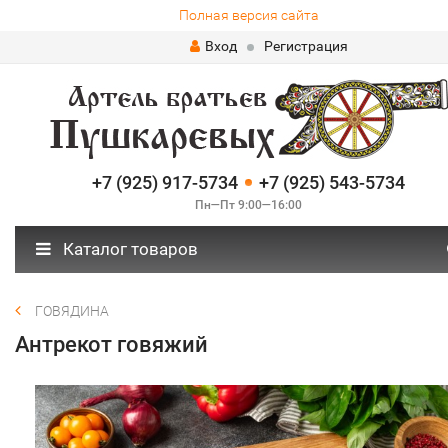
Полная версия сайта
Вход
Регистрация
+7 (925) 917-5734
+7 (925) 543-5734
Пн—Пт 9:00—16:00
Каталог товаров
ГОВЯДИНА
Антрекот говяжий