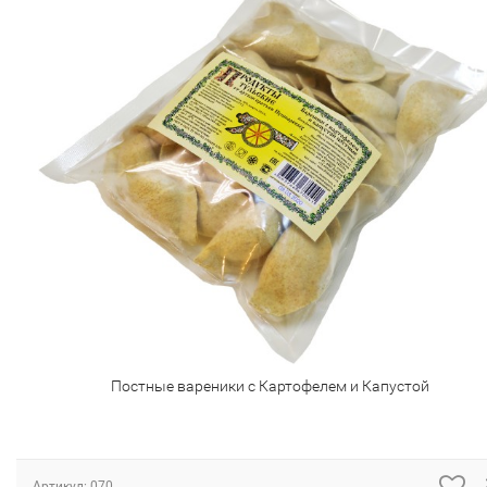
Постные вареники с Картофелем и Капустой
Артикул:
070