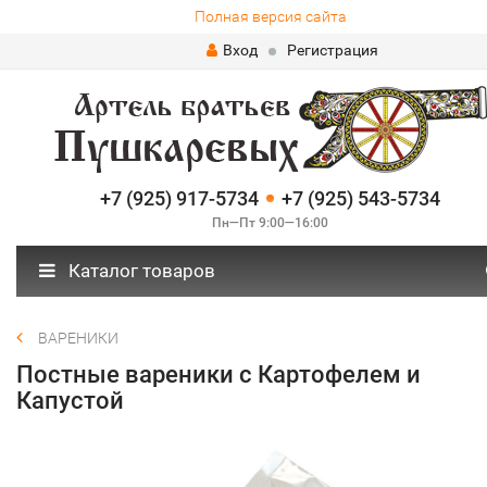
Полная версия сайта
Вход
Регистрация
+7 (925) 917-5734
+7 (925) 543-5734
Пн—Пт 9:00—16:00
Каталог товаров
ВАРЕНИКИ
Постные вареники с Картофелем и
Капустой