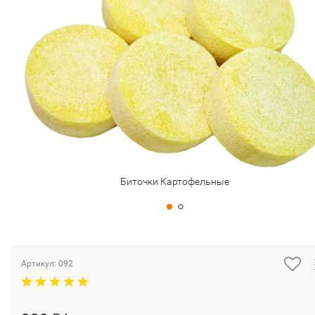
Биточки Картофельные
Артикул:
092