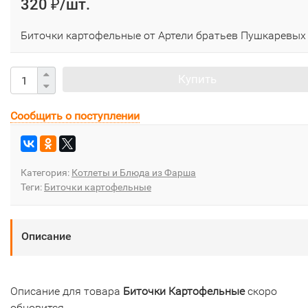
320
/шт.
₽
Биточки картофельные от Артели братьев Пушкаревых
Купить
Сообщить о поступлении
Категория:
Котлеты и Блюда из Фарша
Теги:
Биточки картофельные
Описание
Описание для товара
Биточки Картофельные
скоро
обновится