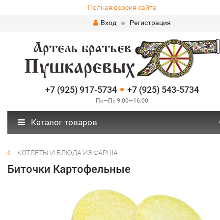
Полная версия сайта
Вход
Регистрация
+7 (925) 917-5734
+7 (925) 543-5734
Пн—Пт 9:00—16:00
Каталог товаров
КОТЛЕТЫ И БЛЮДА ИЗ ФАРША
Биточки Картофельные