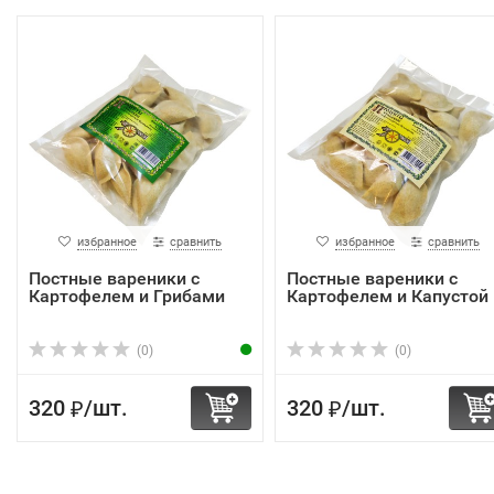
избранное
сравнить
избранное
сравнить
Постные вареники с
Постные вареники с
Картофелем и Грибами
Картофелем и Капустой
(0)
(0)
320
/
шт.
320
/
шт.
₽
₽